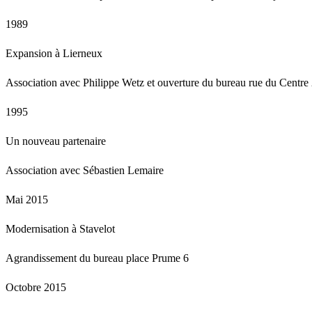
1989
Expansion à Lierneux
Association avec Philippe Wetz et ouverture du bureau rue du Centre
1995
Un nouveau partenaire
Association avec Sébastien Lemaire
Mai 2015
Modernisation à Stavelot
Agrandissement du bureau place Prume 6
Octobre 2015