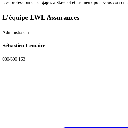
Des professionnels engagés à Stavelot et Lierneux pour vous conseiller,
L'équipe LWL Assurances
Administrateur
Sébastien Lemaire
080/600 163