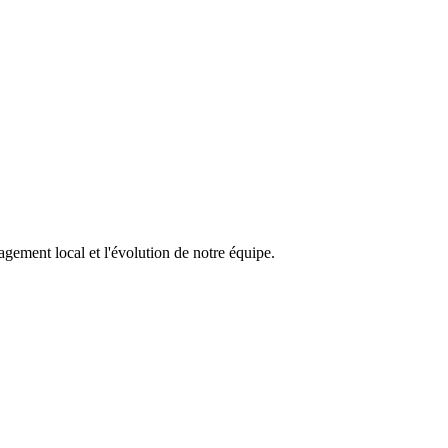
gement local et l'évolution de notre équipe.