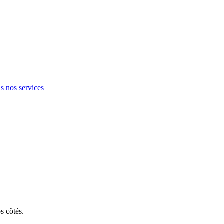
s nos services
s côtés.