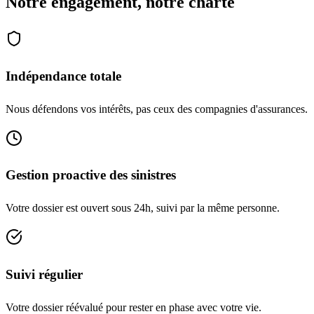
Notre engagement, notre charte
Indépendance totale
Nous défendons vos intérêts, pas ceux des compagnies d'assurances.
Gestion proactive des sinistres
Votre dossier est ouvert sous 24h, suivi par la même personne.
Suivi régulier
Votre dossier réévalué pour rester en phase avec votre vie.