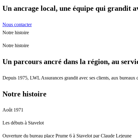
Un ancrage local, une équipe qui grandit a
Nous contacter
Notre histoire
Notre histoire
Un parcours ancré dans la région, au servi
Depuis 1975, LWL Assurances grandit avec ses clients, aux bureaux de 
Notre histoire
Août 1971
Les débuts à Stavelot
Ouverture du bureau place Prume 6 à Stavelot par Claude Lejeune