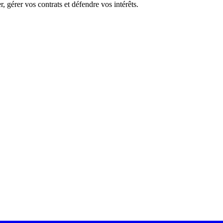
 gérer vos contrats et défendre vos intérêts.