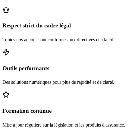
Respect strict du cadre légal
Toutes nos actions sont conformes aux directives et à la loi.
Outils performants
Des solutions numériques pour plus de rapidité et de clarté.
Formation continue
Mise à jour régulière sur la législation et les produits d'assurance.