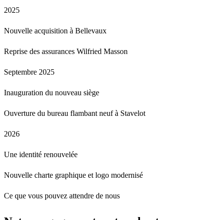
2025
Nouvelle acquisition à Bellevaux
Reprise des assurances Wilfried Masson
Septembre 2025
Inauguration du nouveau siège
Ouverture du bureau flambant neuf à Stavelot
2026
Une identité renouvelée
Nouvelle charte graphique et logo modernisé
Ce que vous pouvez attendre de nous